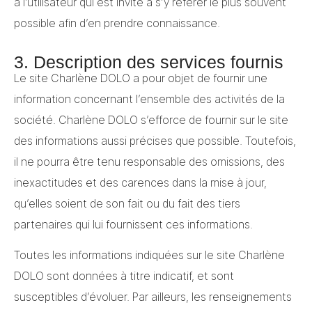
à l’utilisateur qui est invité à s’y référer le plus souvent
possible afin d’en prendre connaissance.
3. Description des services fournis
Le site Charlène DOLO a pour objet de fournir une
information concernant l’ensemble des activités de la
société. Charlène DOLO s’efforce de fournir sur le site
des informations aussi précises que possible. Toutefois,
il ne pourra être tenu responsable des omissions, des
inexactitudes et des carences dans la mise à jour,
qu’elles soient de son fait ou du fait des tiers
partenaires qui lui fournissent ces informations.
Toutes les informations indiquées sur le site Charlène
DOLO sont données à titre indicatif, et sont
susceptibles d’évoluer. Par ailleurs, les renseignements