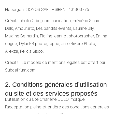
Hébergeur : IONOS SARL – SIREN : 431303775
Crédits photo : Lbc_communication, Frédéric Sicard,
Dalk, Amour.etc, Les bandits events, Laurine Blly,
Maxime Bernardin, Florine jeannot photographer, Emma
engue, DylanFB photographe, Julie Rivière Photo,
Allekza, Felicia Sisco.
Crédits : Le modèle de mentions légales est offert par
Subdelirium.com
2. Conditions générales d’utilisation
du site et des services proposés
L’utilisation du site Charlène DOLO implique
l’acceptation pleine et entière des conditions générales