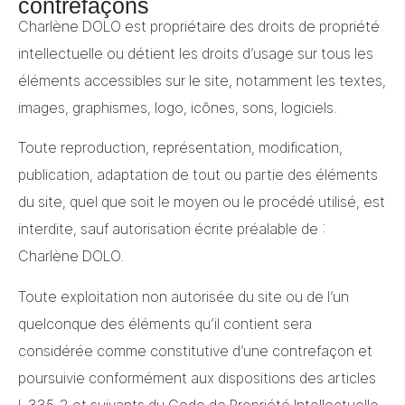
contrefaçons
Charlène DOLO est propriétaire des droits de propriété
intellectuelle ou détient les droits d’usage sur tous les
éléments accessibles sur le site, notamment les textes,
images, graphismes, logo, icônes, sons, logiciels.
Toute reproduction, représentation, modification,
publication, adaptation de tout ou partie des éléments
du site, quel que soit le moyen ou le procédé utilisé, est
interdite, sauf autorisation écrite préalable de :
Charlène DOLO.
Toute exploitation non autorisée du site ou de l’un
quelconque des éléments qu’il contient sera
considérée comme constitutive d’une contrefaçon et
poursuivie conformément aux dispositions des articles
L.335-2 et suivants du Code de Propriété Intellectuelle.