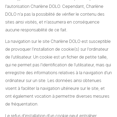
l’autorisation Charlène DOLO. Cependant, Charlène
DOLO n’a pas la possibilité de vérifier le contenu des
sites ainsi visités, et n’assumera en conséquence
aucune responsabilité de ce fait.
La navigation sur le site Charlène DOLO est susceptible
de provoquer l’installation de cookie(s) sur l’ordinateur
de l’utilisateur. Un cookie est un fichier de petite taille,
qui ne permet pas l’identification de l’utilisateur, mais qui
enregistre des informations relatives à la navigation d’un
ordinateur sur un site. Les données ainsi obtenues
visent à faciliter la navigation ultérieure sur le site, et
ont également vocation à permettre diverses mesures
de fréquentation.
Le refus d’installation d’un cookie peut entraîner