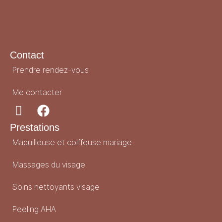
Contact
Prendre rendez-vous
Me contacter
Prestations
Maquilleuse et coiffeuse mariage
Massages du visage
Soins nettoyants visage
Peeling AHA