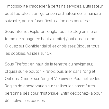
l’impossibilité d’accéder à certains services. L’utilisateur
peut toutefois configurer son ordinateur de la manière
suivante, pour refuser l’installation des cookies :
Sous Internet Explorer : onglet outil (pictogramme en
forme de rouage en haut à droite) / options internet.
Cliquez sur Confidentialité et choisissez Bloquer tous
les cookies. Validez sur Ok.
Sous Firefox : en haut de la fenêtre du navigateur,
cliquez sur le bouton Firefox, puis aller dans l’onglet
Options. Cliquer sur l’onglet Vie privée. Paramétrez les
Règles de conservation sur : utiliser les paramètres
personnalisés pour l’historique. Enfin décochez-la pour
désactiver les cookies.