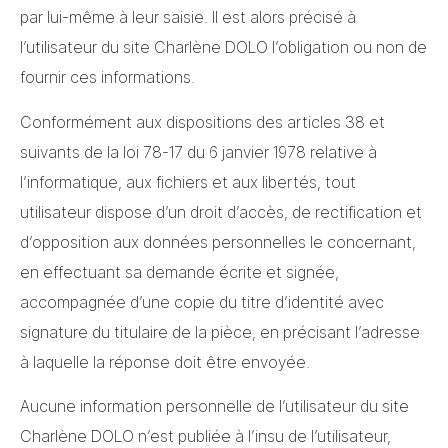
par lui-même à leur saisie. Il est alors précisé à
l’utilisateur du site Charlène DOLO l’obligation ou non de
fournir ces informations.
Conformément aux dispositions des articles 38 et
suivants de la loi 78-17 du 6 janvier 1978 relative à
l’informatique, aux fichiers et aux libertés, tout
utilisateur dispose d’un droit d’accès, de rectification et
d’opposition aux données personnelles le concernant,
en effectuant sa demande écrite et signée,
accompagnée d’une copie du titre d’identité avec
signature du titulaire de la pièce, en précisant l’adresse
à laquelle la réponse doit être envoyée.
Aucune information personnelle de l’utilisateur du site
Charlène DOLO n’est publiée à l’insu de l’utilisateur,