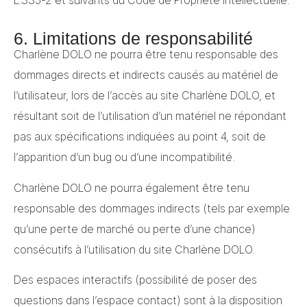
6. Limitations de responsabilité
Charlène DOLO ne pourra être tenu responsable des
dommages directs et indirects causés au matériel de
l’utilisateur, lors de l’accès au site Charlène DOLO, et
résultant soit de l’utilisation d’un matériel ne répondant
pas aux spécifications indiquées au point 4, soit de
l’apparition d’un bug ou d’une incompatibilité.
Charlène DOLO ne pourra également être tenu
responsable des dommages indirects (tels par exemple
qu’une perte de marché ou perte d’une chance)
consécutifs à l’utilisation du site Charlène DOLO.
Des espaces interactifs (possibilité de poser des
questions dans l’espace contact) sont à la disposition