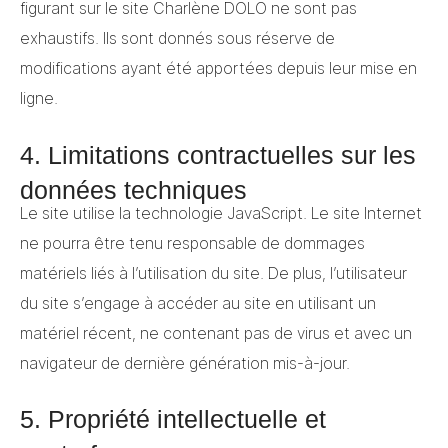
figurant sur le site Charlène DOLO ne sont pas
exhaustifs. Ils sont donnés sous réserve de
modifications ayant été apportées depuis leur mise en
ligne.
4. Limitations contractuelles sur les
données techniques
Le site utilise la technologie JavaScript. Le site Internet
ne pourra être tenu responsable de dommages
matériels liés à l’utilisation du site. De plus, l’utilisateur
du site s’engage à accéder au site en utilisant un
matériel récent, ne contenant pas de virus et avec un
navigateur de dernière génération mis-à-jour.
5. Propriété intellectuelle et