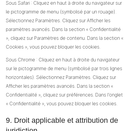
Sous Safari : Cliquez en haut à droite du navigateur sur
le pictogramme de menu (symbolisé par un rouage).
Sélectionnez Paramètres. Cliquez sur Afficher les
paramètres avancés. Dans la section « Confidentialité
», cliquez sur Paramètres de contenu. Dans la section «
Cookies », vous pouvez bloquer les cookies.
Sous Chrome : Cliquez en haut à droite du navigateur
sur le pictogramme de menu (symbolisé par trois lignes
horizontales). Sélectionnez Paramètres. Cliquez sur
Afficher les paramètres avancés. Dans la section «
Confidentialité », cliquez sur préférences. Dans l’onglet
« Confidentialité », vous pouvez bloquer les cookies.
9. Droit applicable et attribution de
juridiction