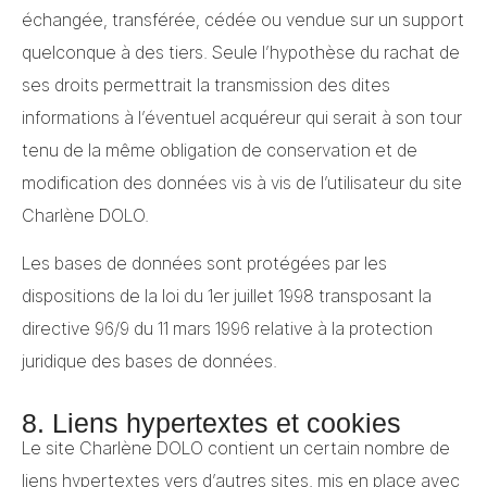
échangée, transférée, cédée ou vendue sur un support
quelconque à des tiers. Seule l’hypothèse du rachat de
ses droits permettrait la transmission des dites
informations à l’éventuel acquéreur qui serait à son tour
tenu de la même obligation de conservation et de
modification des données vis à vis de l’utilisateur du site
Charlène DOLO.
Les bases de données sont protégées par les
dispositions de la loi du 1er juillet 1998 transposant la
directive 96/9 du 11 mars 1996 relative à la protection
juridique des bases de données.
8. Liens hypertextes et cookies
Le site Charlène DOLO contient un certain nombre de
liens hypertextes vers d’autres sites, mis en place avec