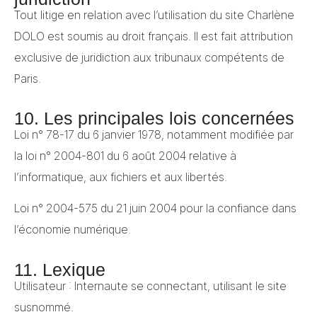
Tout litige en relation avec l’utilisation du site Charlène
DOLO est soumis au droit français. Il est fait attribution
exclusive de juridiction aux tribunaux compétents de
Paris.
10. Les principales lois concernées
Loi n° 78-17 du 6 janvier 1978, notamment modifiée par
la loi n° 2004-801 du 6 août 2004 relative à
l’informatique, aux fichiers et aux libertés.
Loi n° 2004-575 du 21 juin 2004 pour la confiance dans
l’économie numérique.
11. Lexique
Utilisateur : Internaute se connectant, utilisant le site
susnommé.