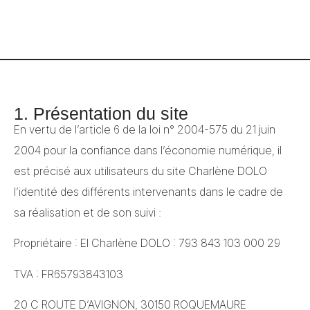
1. Présentation du site
En vertu de l’article 6 de la loi n° 2004-575 du 21 juin
2004 pour la confiance dans l’économie numérique, il
est précisé aux utilisateurs du site Charlène DOLO
l’identité des différents intervenants dans le cadre de
sa réalisation et de son suivi :
Propriétaire : EI Charlène DOLO : 793 843 103 000 29
TVA : FR65793843103
20 C ROUTE D’AVIGNON, 30150 ROQUEMAURE