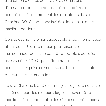
d’utilisation ci-après décrites. Ces conditions
d’utilisation sont susceptibles d’être modifiées ou
complétées à tout moment, les utilisateurs du site
Charlène DOLO sont donc invités à les consulter de
manière régulière.
Ce site est normalement accessible à tout moment aux
utilisateurs. Une interruption pour raison de
maintenance technique peut être toutefois décidée
par Charlène DOLO, qui s’efforcera alors de
communiquer préalablement aux utilisateurs les dates
et heures de l’intervention.
Le site Charlène DOLO est mis à jour régulièrement. De
la même façon, les mentions légales peuvent être
modifiées à tout moment : elles s’imposent néanmoins