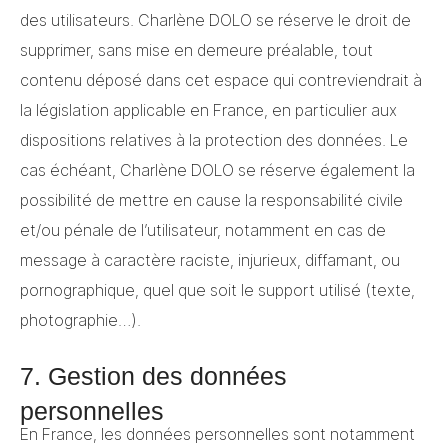
des utilisateurs. Charlène DOLO se réserve le droit de
supprimer, sans mise en demeure préalable, tout
contenu déposé dans cet espace qui contreviendrait à
la législation applicable en France, en particulier aux
dispositions relatives à la protection des données. Le
cas échéant, Charlène DOLO se réserve également la
possibilité de mettre en cause la responsabilité civile
et/ou pénale de l’utilisateur, notamment en cas de
message à caractère raciste, injurieux, diffamant, ou
pornographique, quel que soit le support utilisé (texte,
photographie…).
7. Gestion des données
personnelles
En France, les données personnelles sont notamment