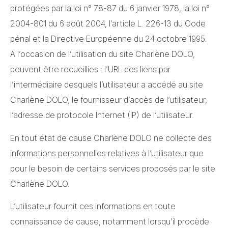
protégées par la loi n° 78-87 du 6 janvier 1978, la loi n°
2004-801 du 6 août 2004, l’article L. 226-13 du Code
pénal et la Directive Européenne du 24 octobre 1995.
A l’occasion de l’utilisation du site Charlène DOLO,
peuvent être recueillies : l’URL des liens par
l’intermédiaire desquels l’utilisateur a accédé au site
Charlène DOLO, le fournisseur d’accès de l’utilisateur,
l’adresse de protocole Internet (IP) de l’utilisateur.
En tout état de cause Charlène DOLO ne collecte des
informations personnelles relatives à l’utilisateur que
pour le besoin de certains services proposés par le site
Charlène DOLO.
L’utilisateur fournit ces informations en toute
connaissance de cause, notamment lorsqu’il procède