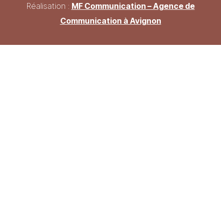
Réalisation :
MF Communication – Agence de
Communication à Avignon