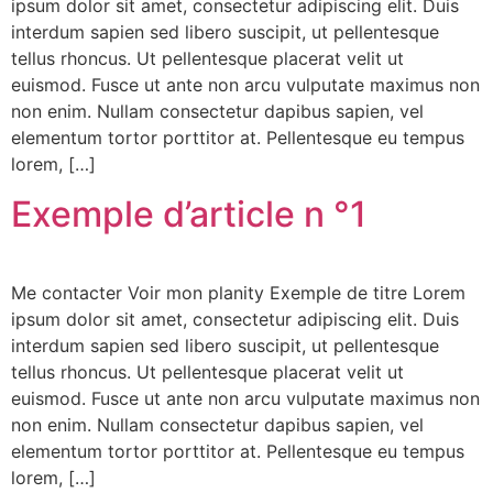
ipsum dolor sit amet, consectetur adipiscing elit. Duis
interdum sapien sed libero suscipit, ut pellentesque
tellus rhoncus. Ut pellentesque placerat velit ut
euismod. Fusce ut ante non arcu vulputate maximus non
non enim. Nullam consectetur dapibus sapien, vel
elementum tortor porttitor at. Pellentesque eu tempus
lorem, […]
Exemple d’article n °1
Me contacter Voir mon planity Exemple de titre Lorem
ipsum dolor sit amet, consectetur adipiscing elit. Duis
interdum sapien sed libero suscipit, ut pellentesque
tellus rhoncus. Ut pellentesque placerat velit ut
euismod. Fusce ut ante non arcu vulputate maximus non
non enim. Nullam consectetur dapibus sapien, vel
elementum tortor porttitor at. Pellentesque eu tempus
lorem, […]