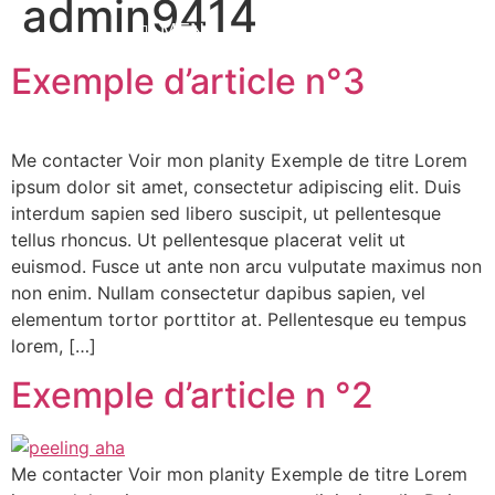
admin9414
Exemple d’article n°3
Rendez-vous
Me contacter Voir mon planity Exemple de titre Lorem
ipsum dolor sit amet, consectetur adipiscing elit. Duis
interdum sapien sed libero suscipit, ut pellentesque
tellus rhoncus. Ut pellentesque placerat velit ut
euismod. Fusce ut ante non arcu vulputate maximus non
non enim. Nullam consectetur dapibus sapien, vel
elementum tortor porttitor at. Pellentesque eu tempus
lorem, […]
Exemple d’article n °2
Me contacter Voir mon planity Exemple de titre Lorem