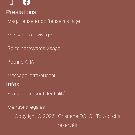
Prestations
Maquilleuse et coiffeuse mariage
Massages du visage
Soins nettoyants visage
Peeling AHA
Massage intra-buccal
Infos
Politique de confidentialité
Mentions légales
Copyright © 2026 · Charlène DOLO · Tous droits
réservés